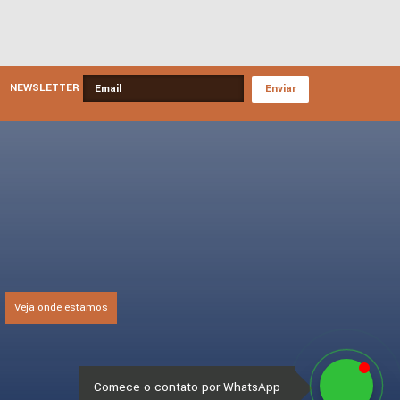
NEWSLETTER
Veja onde estamos
Comece o contato por WhatsApp