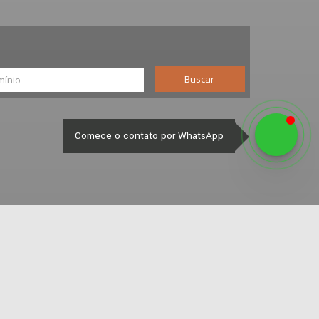
Buscar
Comece o contato por WhatsApp
Ver Todos