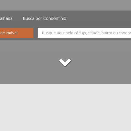
alhada
Busca por Condomínio