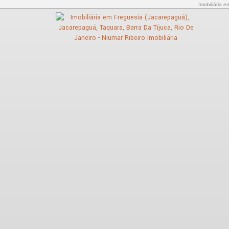
Imobiliária 