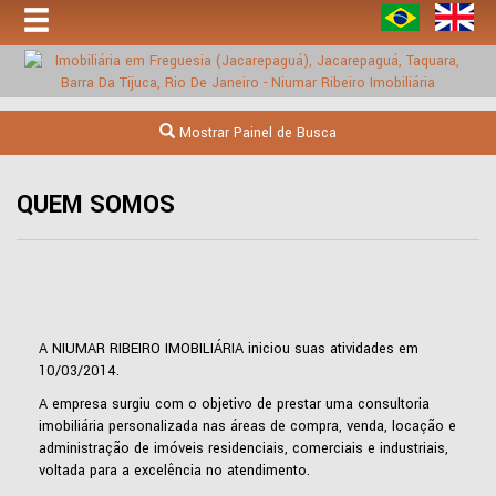
Mostrar Painel de Busca
QUEM SOMOS
A NIUMAR RIBEIRO IMOBILIÁRIA iniciou suas atividades em
10/03/2014.
A empresa surgiu com o objetivo de prestar uma consultoria
imobiliária personalizada nas áreas de compra, venda, locação e
administração de imóveis residenciais, comerciais e industriais,
voltada para a excelência no atendimento.