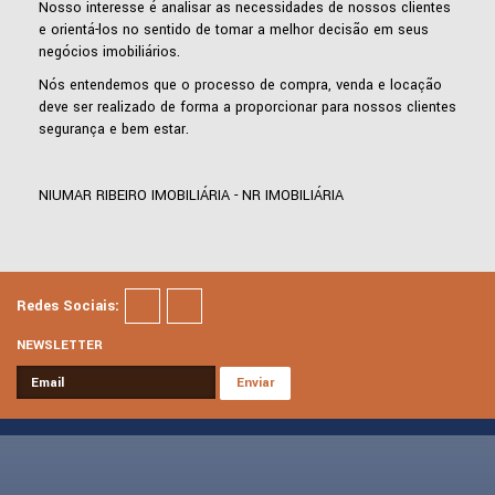
Nosso interesse é analisar as necessidades de nossos clientes
e orientá-los no sentido de tomar a melhor decisão em seus
negócios imobiliários.
Nós entendemos que o processo de compra, venda e locação
deve ser realizado de forma a proporcionar para nossos clientes
segurança e bem estar.
NIUMAR RIBEIRO IMOBILIÁRIA - NR IMOBILIÁRIA
Redes Sociais:
NEWSLETTER