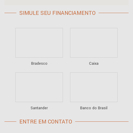
SIMULE SEU FINANCIAMENTO
Bradesco
Caixa
Santander
Banco do Brasil
ENTRE EM CONTATO