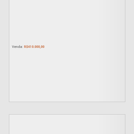
R$
410.000,00