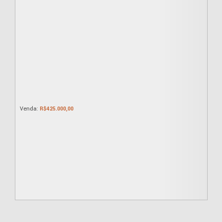
R$
425.000,00