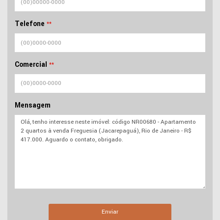
Telefone
**
Comercial
**
Mensagem
Enviar