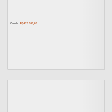
R$
420.000,00