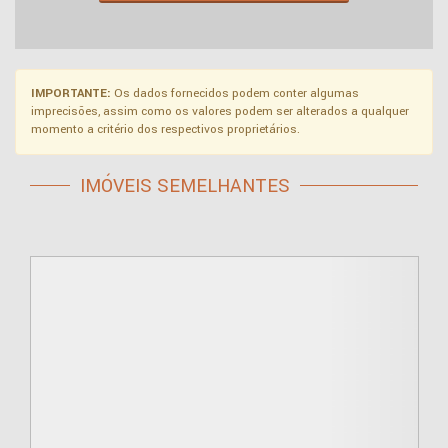
IMPORTANTE:
Os dados fornecidos podem conter algumas
imprecisões, assim como os valores podem ser alterados a qualquer
momento a critério dos respectivos proprietários.
IMÓVEIS SEMELHANTES