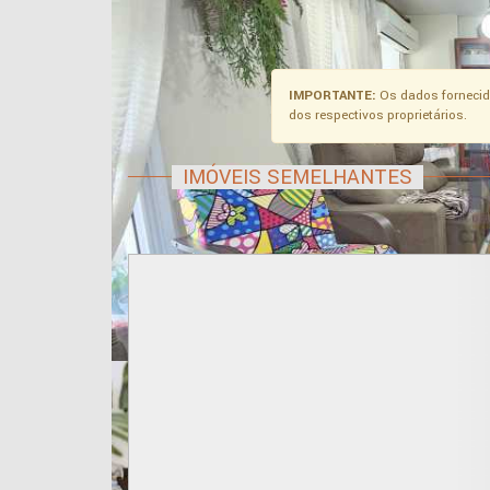
IMPORTANTE:
Os dados fornecid
dos respectivos proprietários.
IMÓVEIS SEMELHANTES