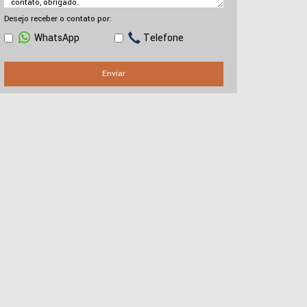
Desejo receber o contato por:
WhatsApp
Telefone
Enviar