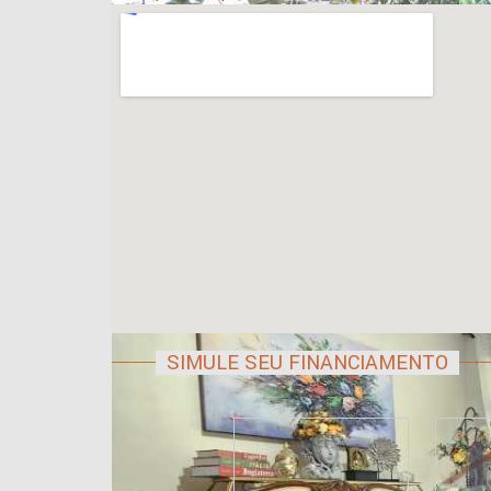
SIMULE SEU FINANCIAMENTO