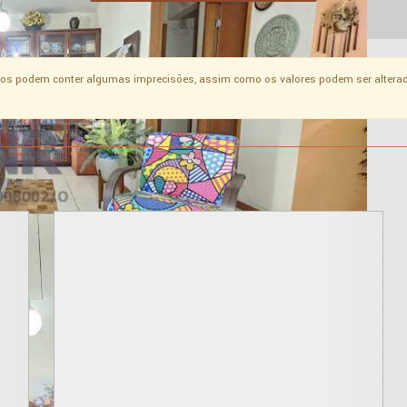
os podem conter algumas imprecisões, assim como os valores podem ser alterad