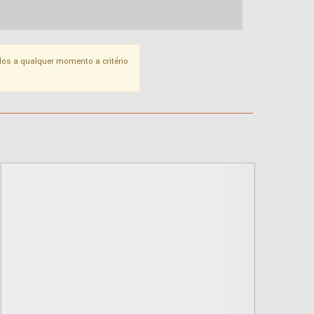
os a qualquer momento a critério