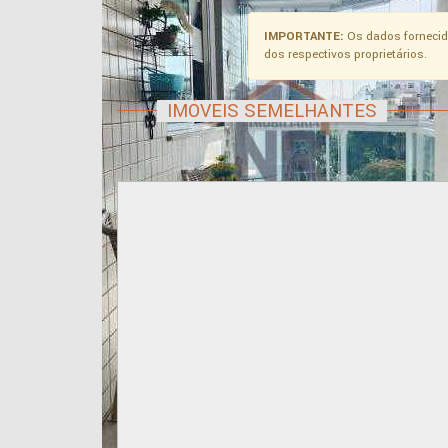
IMPORTANTE:
Os dados fornecid
dos respectivos proprietários.
IMÓVEIS SEMELHANTES