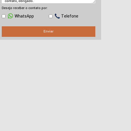
Desejo receber o contato por:
WhatsApp
Telefone
Enviar