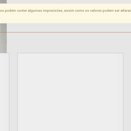
os podem conter algumas imprecisões, assim como os valores podem ser alterad