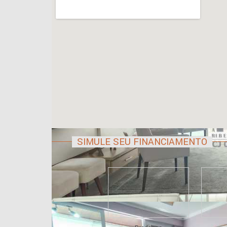
SIMULE SEU FINANCIAMENTO