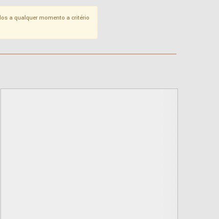
os a qualquer momento a critério