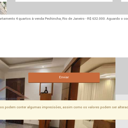
Enviar
os podem conter algumas imprecisões, assim como os valores podem ser alterad