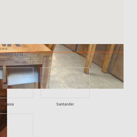
Caixa
Santander