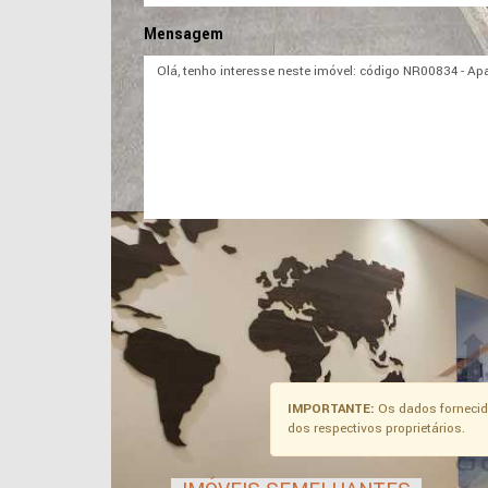
Mensagem
IMPORTANTE:
Os dados fornecid
dos respectivos proprietários.