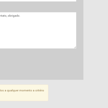
os a qualquer momento a critério