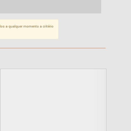
os a qualquer momento a critério