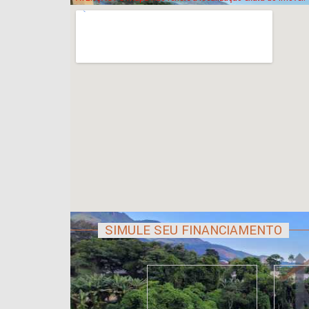
SIMULE SEU FINANCIAMENTO