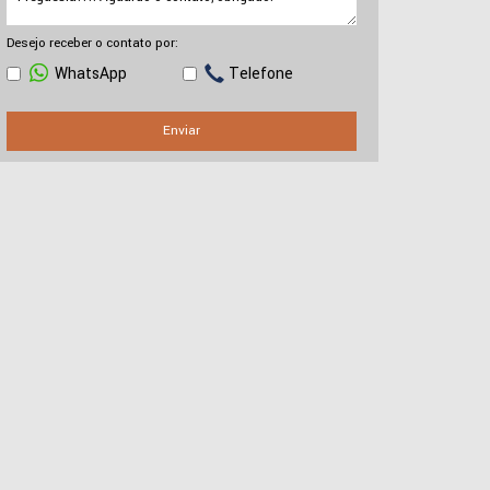
Desejo receber o contato por:
WhatsApp
Telefone
Enviar