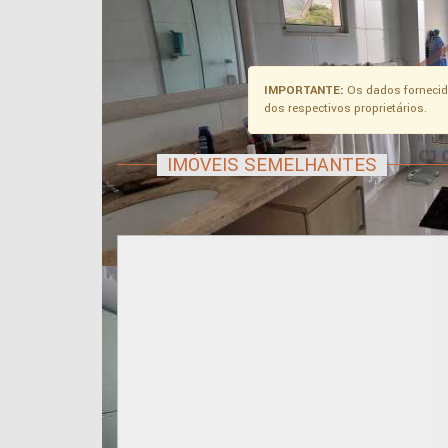
IMPORTANTE:
Os dados fornecid
dos respectivos proprietários.
IMÓVEIS SEMELHANTES