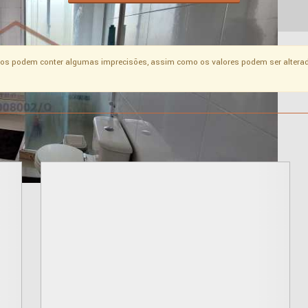
os podem conter algumas imprecisões, assim como os valores podem ser alterad