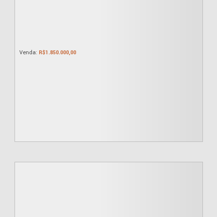
R$
1.850.000,00