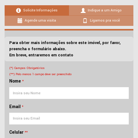
Solicite Informações
Indique a um Amigo
Agende uma visita
Ligamos pra você
Para obter mais informações sobre este imóvel, por favor,
preencha o formulário abaixo.
Em breve, entraremos em contato
(*) Campos Obrigatórios
(**) Pelo menos 1 campo deve ser preenchido
Nome
*
Email
*
Celular
**