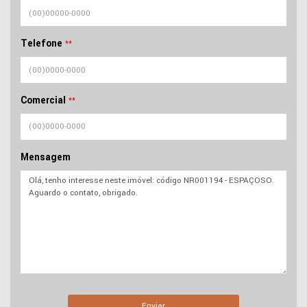
Telefone
**
Comercial
**
Mensagem
Enviar