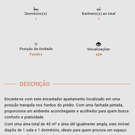
Dormitório(s)
Banheiro(s) ao total
1
1
Posição da Unidade
Visualizações
Fundos
409
DESCRIÇÃO
Encante-se com este encantador apartamento localizado em uma
posição tranquila nos fundos do prédio. Com uma fachada pintada,
proporciona um ambiente aconchegante e acolhedor para quem busca
conforto e praticidade.
Com uma área total de 45 m² e área útil igualmente ampla, este imóvel
dispõe de 1 sala e 1 dormitório, ideais para quem procura um espaço