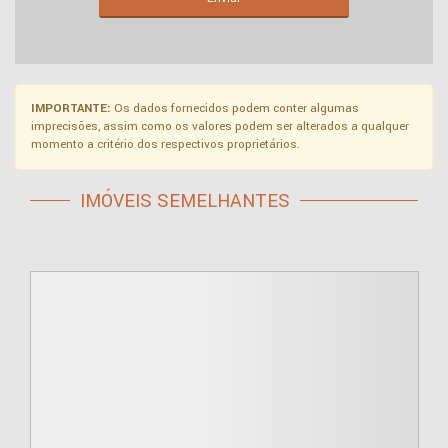
IMPORTANTE:
Os dados fornecidos podem conter algumas
imprecisões, assim como os valores podem ser alterados a qualquer
momento a critério dos respectivos proprietários.
IMÓVEIS SEMELHANTES