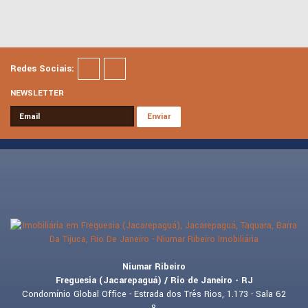
Redes Sociais:
NEWSLETTER
Niumar Ribeiro
Freguesia (Jacarepaguá) / Rio de Janeiro - RJ
Condomínio Global Office - Estrada dos Três Rios, 1.173 - Sala 62