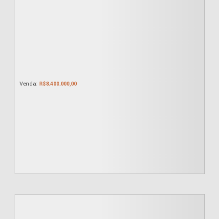
R$
8.400.000,00