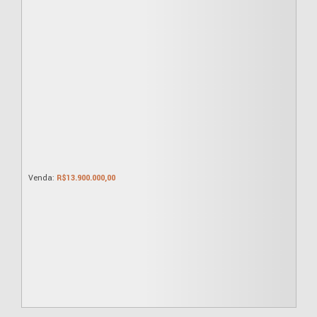
R$
13.900.000,00