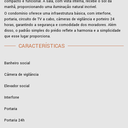
compacto e funcional. A sala, com vista interna, recebe o sol da
manhã, proporcionando uma iluminação natural incrível.
O condomínio oferece uma infraestrutura básica, com interfone,
portaria, circuito de TV a cabo, câmeras de vigilância e porteiro 24
horas, garantindo a segurança e comodidade dos moradores. Além
disso, o padrão simples do prédio reflete a harmonia e a simplicidade
que esse lugar proporciona.
CARACTERÍSTICAS
Banheiro social
Câmera de vigilância
Elevador social
Interfone
Portaria
Portaria 24h