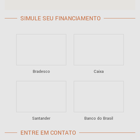
SIMULE SEU FINANCIAMENTO
Bradesco
Caixa
Santander
Banco do Brasil
ENTRE EM CONTATO