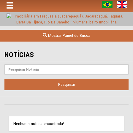
Mostrar Painel de Busca
NOTÍCIAS
Pesquisar
Nenhuma notícia encontrada!