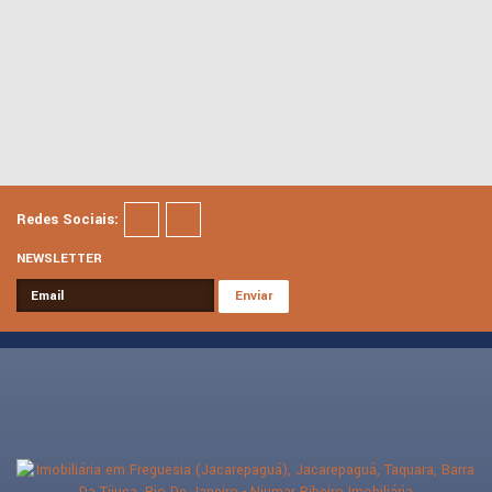
Redes Sociais:
NEWSLETTER