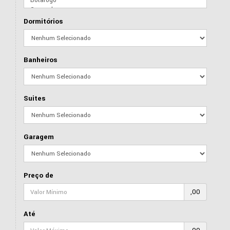
Dormitórios
Banheiros
Suites
Garagem
Preço de
,00
Até