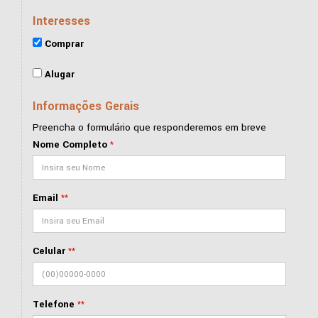
Interesses
Comprar
Alugar
Informações Gerais
Preencha o formulário que responderemos em breve
Nome Completo
*
Email
**
Celular
**
Telefone
**