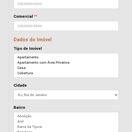
Comercial
**
Dados do Imóvel
Tipo de Imóvel
Cidade
Bairro