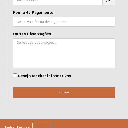
,00
Forma de Pagamento
Outras Observações
Desejo receber informativos
Enviar
Redes Sociais: