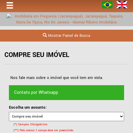
Mostrar Painel de Busca
COMPRE SEU IMÓVEL
Nos fale mais sobre o imóvel que você tem em vista.
Contato por Whatsapp
Escolha um assunto:
(*) Campos Obrigatórios
(**) Pelo menos 1 campo deve ser preenchido